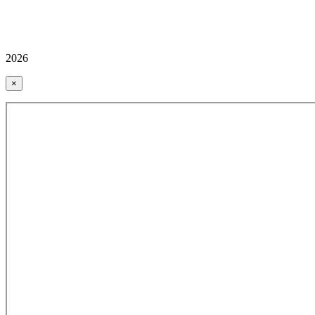
2026
×