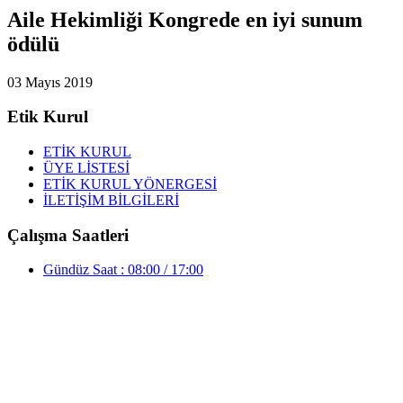
Aile Hekimliği Kongrede en iyi sunum
ödülü
03 Mayıs 2019
Etik Kurul
ETİK KURUL
ÜYE LİSTESİ
ETİK KURUL YÖNERGESİ
İLETİŞİM BİLGİLERİ
Çalışma Saatleri
Gündüz Saat : 08:00 / 17:00