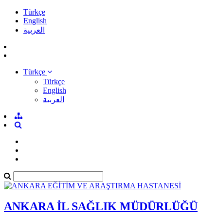
Türkçe
English
العربية
Türkçe
Türkçe
English
العربية
ANKARA İL SAĞLIK MÜDÜRLÜĞÜ