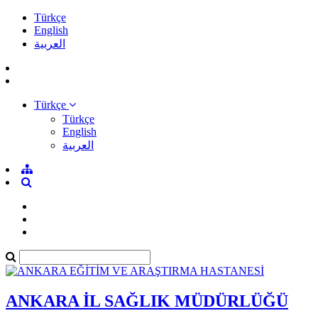
Türkçe
English
العربية
Türkçe
Türkçe
English
العربية
ANKARA İL SAĞLIK MÜDÜRLÜĞÜ