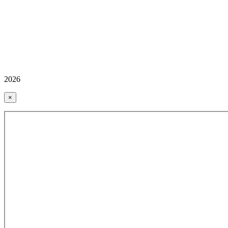
2026
×