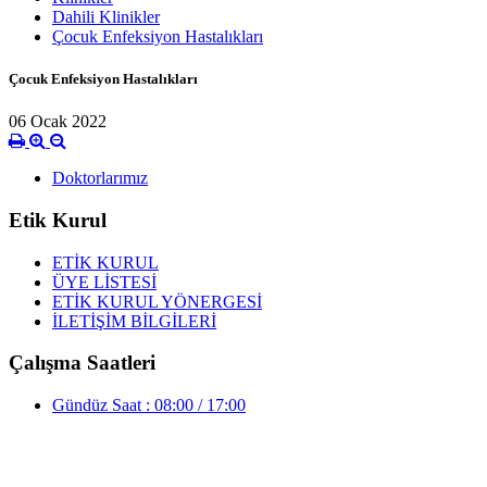
Dahili Klinikler
Çocuk Enfeksiyon Hastalıkları
Çocuk Enfeksiyon Hastalıkları
06 Ocak 2022
Doktorlarımız
Etik Kurul
ETİK KURUL
ÜYE LİSTESİ
ETİK KURUL YÖNERGESİ
İLETİŞİM BİLGİLERİ
Çalışma Saatleri
Gündüz Saat : 08:00 / 17:00