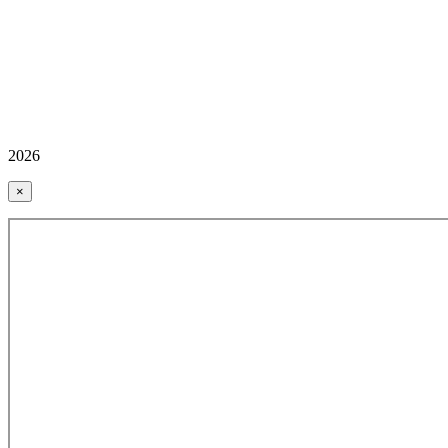
2026
×