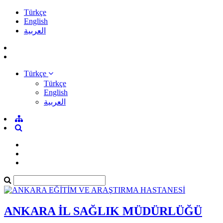
Türkçe
English
العربية
Türkçe
Türkçe
English
العربية
ANKARA İL SAĞLIK MÜDÜRLÜĞÜ