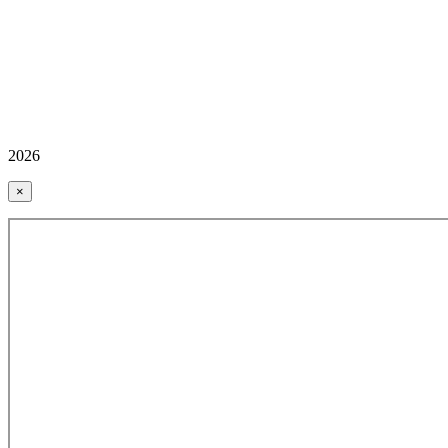
2026
×