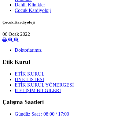
Dahili Klinikler
Çocuk Kardiyoloji
Çocuk Kardiyoloji
06 Ocak 2022
Doktorlarımız
Etik Kurul
ETİK KURUL
ÜYE LİSTESİ
ETİK KURUL YÖNERGESİ
İLETİŞİM BİLGİLERİ
Çalışma Saatleri
Gündüz Saat : 08:00 / 17:00