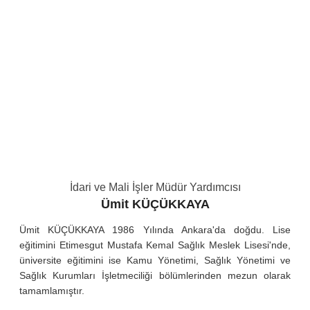
İdari ve Mali İşler Müdür Yardımcısı
Ümit KÜÇÜKKAYA
Ümit KÜÇÜKKAYA 1986 Yılında Ankara'da doğdu. Lise
eğitimini Etimesgut Mustafa Kemal Sağlık Meslek Lisesi'nde,
üniversite eğitimini ise Kamu Yönetimi, Sağlık Yönetimi ve
Sağlık Kurumları İşletmeciliği bölümlerinden mezun olarak
tamamlamıştır.