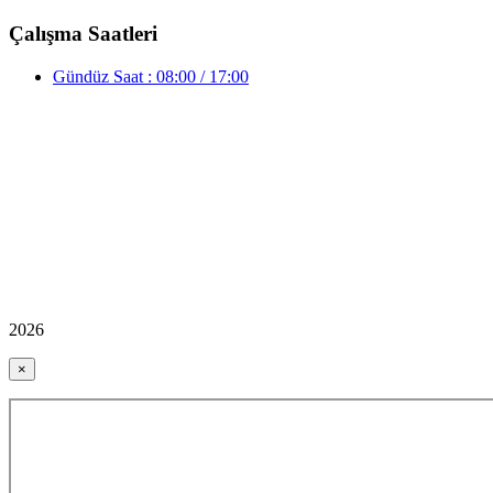
Çalışma Saatleri
Gündüz Saat : 08:00 / 17:00
2026
×