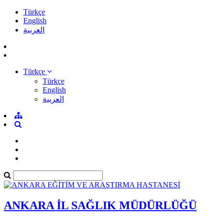
Türkçe
English
العربية
Türkçe
Türkçe
English
العربية
ANKARA İL SAĞLIK MÜDÜRLÜĞÜ