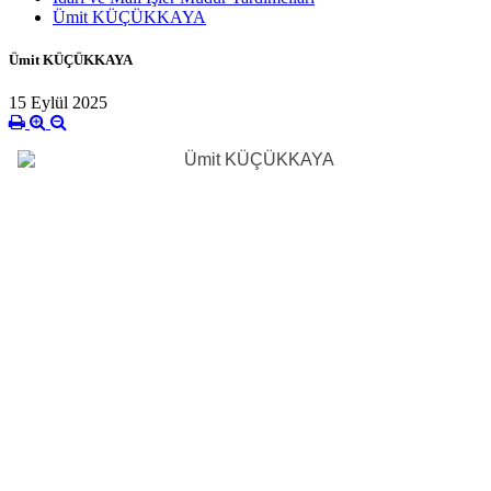
Ümit KÜÇÜKKAYA
Ümit KÜÇÜKKAYA
15 Eylül 2025