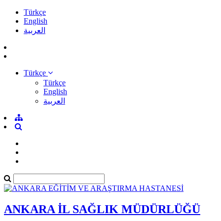
Türkçe
English
العربية
Türkçe
Türkçe
English
العربية
ANKARA İL SAĞLIK MÜDÜRLÜĞÜ