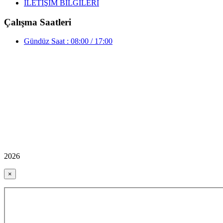
İLETİŞİM BİLGİLERİ
Çalışma Saatleri
Gündüz Saat : 08:00 / 17:00
2026
×