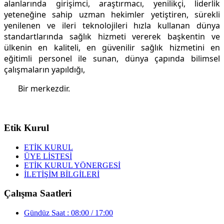
alanlarında girişimci, araştırmacı, yenilikçi, liderlik
yeteneğine sahip uzman hekimler yetiştiren, sürekli
yenilenen ve ileri teknolojileri hızla kullanan dünya
standartlarında sağlık hizmeti vererek başkentin ve
ülkenin en kaliteli, en güvenilir sağlık hizmetini en
eğitimli personel ile sunan, dünya çapında bilimsel
çalışmaların yapıldığı,
Bir merkezdir.
Etik Kurul
ETİK KURUL
ÜYE LİSTESİ
ETİK KURUL YÖNERGESİ
İLETİŞİM BİLGİLERİ
Çalışma Saatleri
Gündüz Saat : 08:00 / 17:00