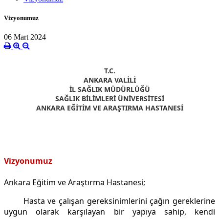
Vizyonumuz
06 Mart 2024
T.C.
ANKARA VALİLİ
İL SAĞLIK MÜDÜRLÜĞÜ
SAĞLIK BİLİMLERİ ÜNİVERSİTESİ
ANKARA EĞİTİM VE ARAŞTIRMA HASTANESİ
Vizyonumuz
Ankara Eğitim ve Araştırma Hastanesi;
Hasta ve çalışan gereksinimlerini çağın gereklerine
uygun olarak karşılayan bir yapıya sahip, kendi