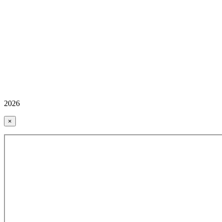
2026
×