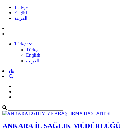
Türkçe
English
العربية
Türkçe
Türkçe
English
العربية
ANKARA İL SAĞLIK MÜDÜRLÜĞÜ