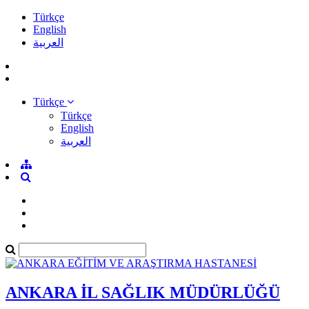
Türkçe
English
العربية
Türkçe
Türkçe
English
العربية
ANKARA İL SAĞLIK MÜDÜRLÜĞÜ