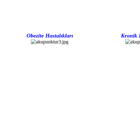
Obezite Hastalıkları
Kronik 