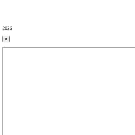
2026
×