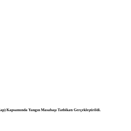
ap) Kapsamında Yangın Masabaşı Tatbikatı Gerçekleştirildi.