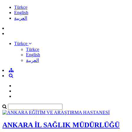
Türkçe
English
العربية
Türkçe
Türkçe
English
العربية
ANKARA İL SAĞLIK MÜDÜRLÜĞÜ