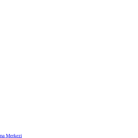
ma Merkezi