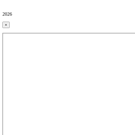
2026
×