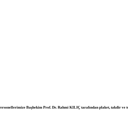
sonellerimize Başhekim Prof. Dr. Rahmi KILIÇ tarafından plaket, takdir ve te