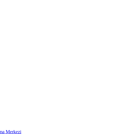
ma Merkezi