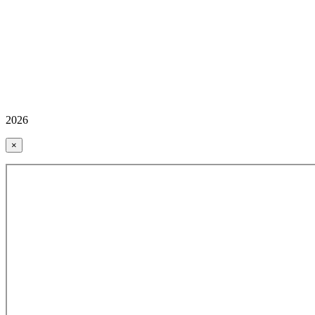
2026
×