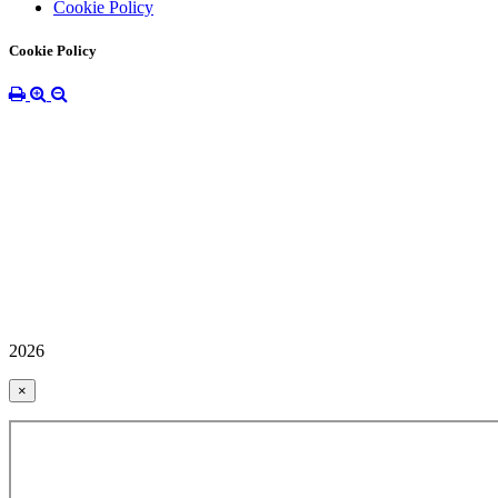
Cookie Policy
Cookie Policy
2026
×