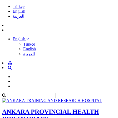
Türkçe
English
العربية
English
Türkçe
English
العربية
ANKARA PROVINCIAL HEALTH